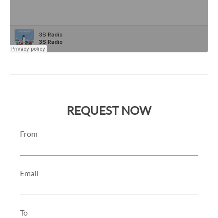
REQUEST NOW
From
Email
To