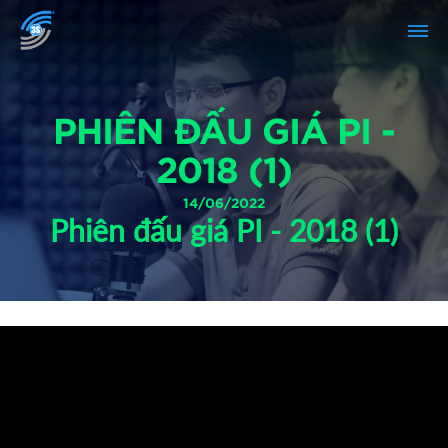
PHIÊN ĐẤU GIÁ PI -
2018 (1)
14/06/2022
Phiên đấu giá PI - 2018 (1)