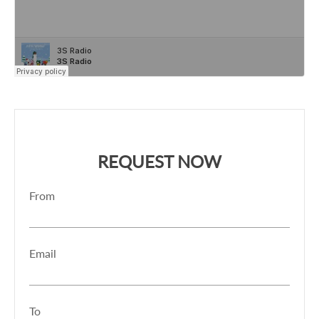
REQUEST NOW
From
Email
To