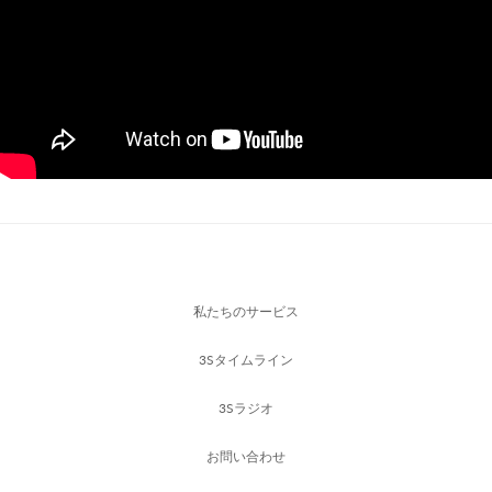
私たちのサービス
3Sタイムライン
3Sラジオ
お問い合わせ