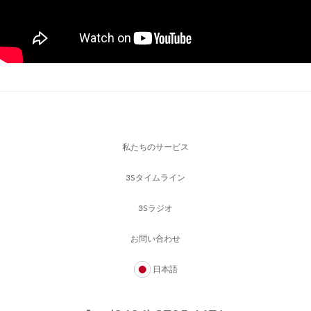
私たちのサービス
3Sタイムライン
3Sラジオ
お問い合わせ
日本語