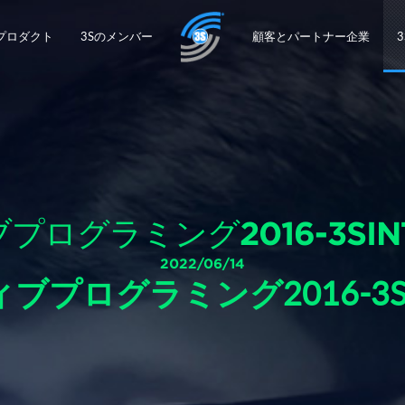
プロダクト
3Sのメンバー
顧客とパートナー企業
ログラミング2016-3SINTE
2022/06/14
ログラミング2016-3SInte