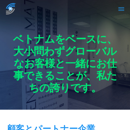
ベトナムをベースに、
大小問わずグローバル
なお客様と一緒にお仕
事できることが、私た
ちの誇りです。
顧客とパートナー企業