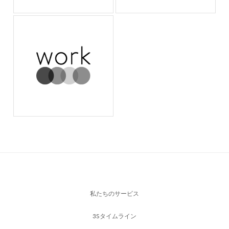
私たちのサービス
3Sタイムライン