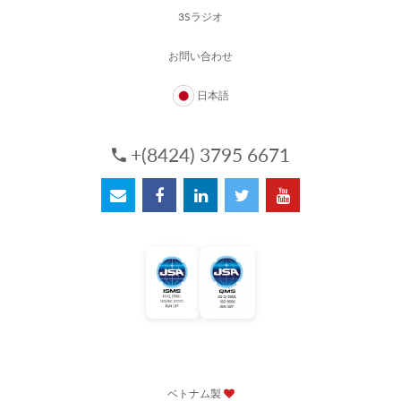
3Sラジオ
お問い合わせ
日本語
+(8424) 3795 6671
ベトナム製