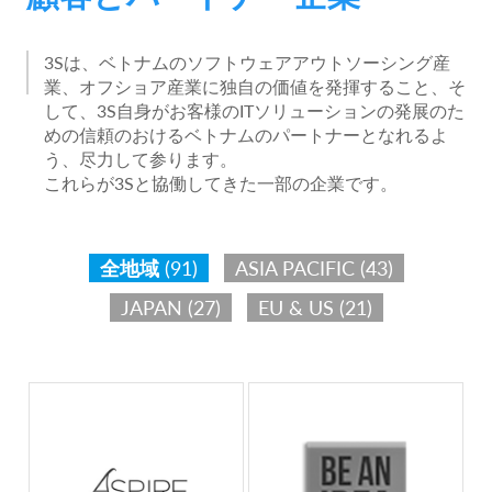
3Sは、ベトナムのソフトウェアアウトソーシング産
業、オフショア産業に独自の価値を発揮すること、そ
して、3S自身がお客様のITソリューションの発展のた
めの信頼のおけるベトナムのパートナーとなれるよ
う、尽力して参ります。
これらが3Sと協働してきた一部の企業です。
全地域
(91)
ASIA PACIFIC
(43)
JAPAN
(27)
EU & US
(21)