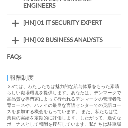
ENGINEERS
[HN] 01 IT SECURITY EXPERT
[HN] 02 BUSINESS ANALYSTS
FAQs
報酬制度
３Sでは、わたしたちは魅力的な給与体系をもった素晴
らしい職場環境を提供します。あなたは、デンマークで
高品質な専門家によって行われるデンマークの管理者教
育コースや、ハノイの最良な言語センターでの英語コー
スを参加する機会をもっています。 また、私たちは従
業員の実績を定期的に評価します。したがって、適切な
ボーナスとして報酬を授与しています。私たちは駐車場