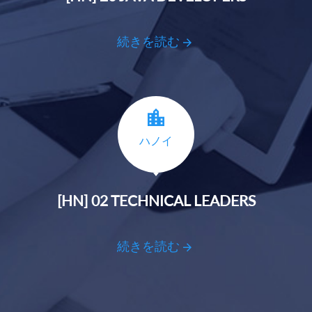
続きを読む
ハノイ
[HN] 02 TECHNICAL LEADERS
続きを読む