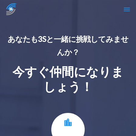
あなたも3Sと一緒に挑戦してみませ
んか？
今すぐ仲間になりま
しょう！