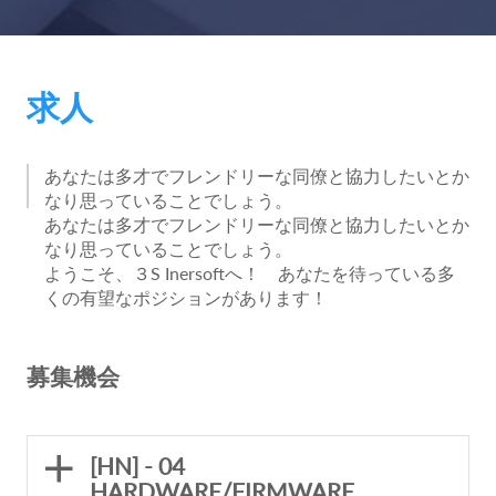
求人
あなたは多才でフレンドリーな同僚と協力したいとか
なり思っていることでしょう。
あなたは多才でフレンドリーな同僚と協力したいとか
なり思っていることでしょう。
ようこそ、３S Inersoftへ！ あなたを待っている多
くの有望なポジションがあります！
募集機会
[HN] - 04
HARDWARE/FIRMWARE