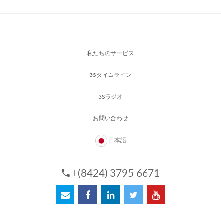
私たちのサービス
3Sタイムライン
3Sラジオ
お問い合わせ
日本語
+(8424) 3795 6671