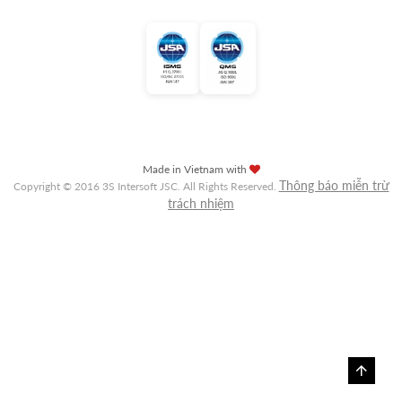
Made in Vietnam with
Thông báo miễn trừ
Copyright © 2016 3S Intersoft JSC. All Rights Reserved.
trách nhiệm