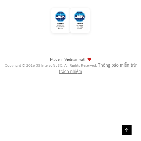
Made in Vietnam with
Thông báo miễn trừ
Copyright © 2016 3S Intersoft JSC. All Rights Reserved.
trách nhiệm