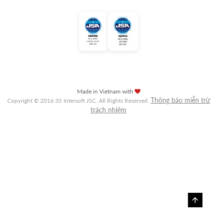
Made in Vietnam with
Thông báo miễn trừ
Copyright © 2016 3S Intersoft JSC. All Rights Reserved.
trách nhiệm