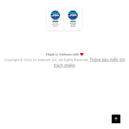
Made in Vietnam with
Thông báo miễn trừ
Copyright © 2016 3S Intersoft JSC. All Rights Reserved.
trách nhiệm