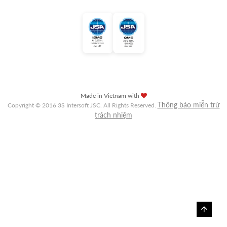
Made in Vietnam with
Thông báo miễn trừ
Copyright © 2016 3S Intersoft JSC. All Rights Reserved.
trách nhiệm