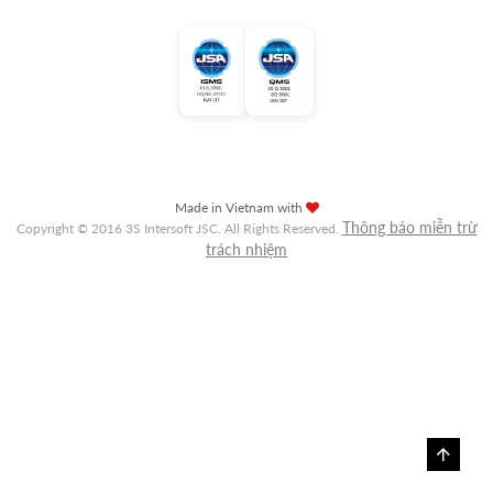
Made in Vietnam with
Thông báo miễn trừ
Copyright © 2016 3S Intersoft JSC. All Rights Reserved.
trách nhiệm