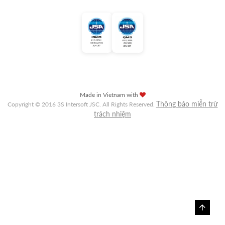
Made in Vietnam with
Thông báo miễn trừ
Copyright © 2016 3S Intersoft JSC. All Rights Reserved.
trách nhiệm