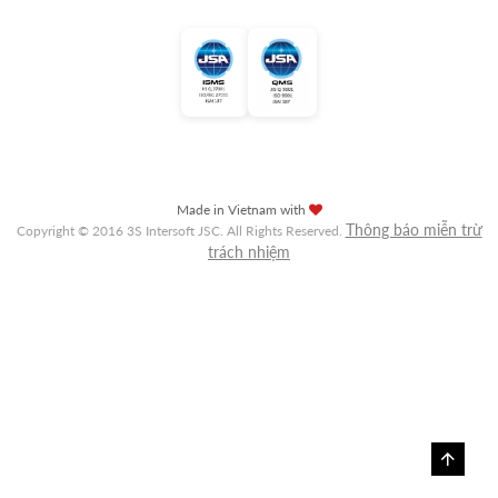
Made in Vietnam with
Thông báo miễn trừ
Copyright © 2016 3S Intersoft JSC. All Rights Reserved.
trách nhiệm