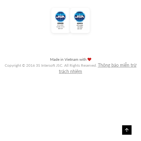
Made in Vietnam with
Thông báo miễn trừ
Copyright © 2016 3S Intersoft JSC. All Rights Reserved.
trách nhiệm