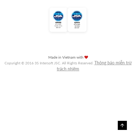
Made in Vietnam with
Thông báo miễn trừ
Copyright © 2016 3S Intersoft JSC. All Rights Reserved.
trách nhiệm