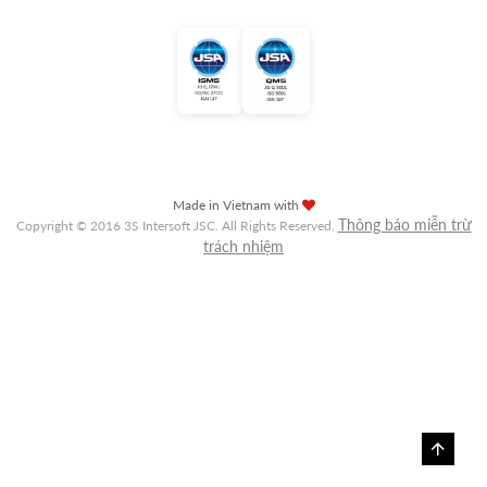
Made in Vietnam with
Thông báo miễn trừ
Copyright © 2016 3S Intersoft JSC. All Rights Reserved.
trách nhiệm