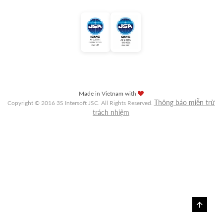
Made in Vietnam with
Thông báo miễn trừ
Copyright © 2016 3S Intersoft JSC. All Rights Reserved.
trách nhiệm