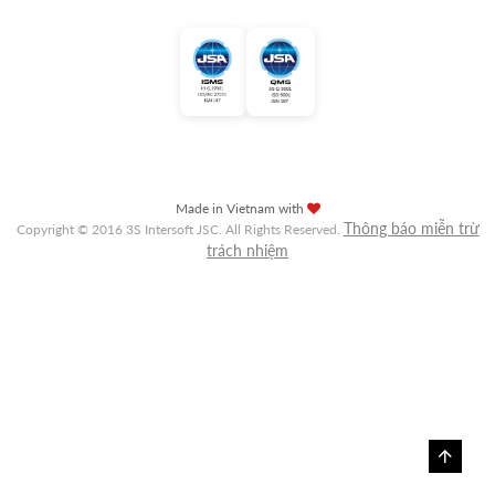
Made in Vietnam with
Thông báo miễn trừ
Copyright © 2016 3S Intersoft JSC. All Rights Reserved.
trách nhiệm