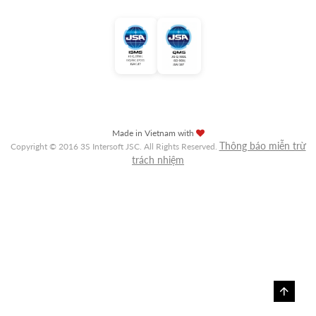
Made in Vietnam with
Thông báo miễn trừ
Copyright © 2016 3S Intersoft JSC. All Rights Reserved.
trách nhiệm