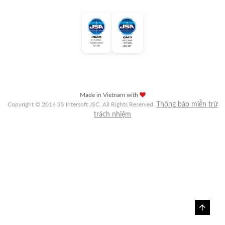
Made in Vietnam with
Thông báo miễn trừ
Copyright © 2016 3S Intersoft JSC. All Rights Reserved.
trách nhiệm