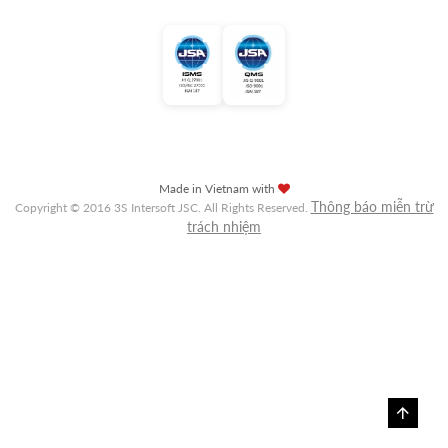
Made in Vietnam with
Thông báo miễn trừ
Copyright © 2016 3S Intersoft JSC. All Rights Reserved.
trách nhiệm