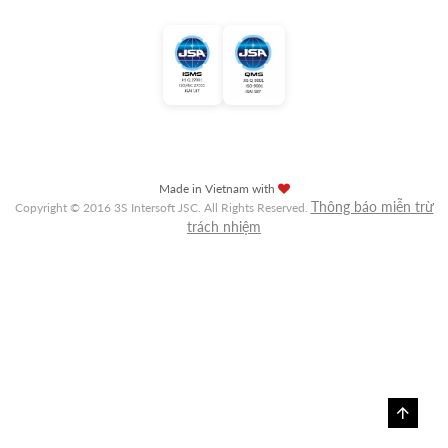
Made in Vietnam with
Thông báo miễn trừ
Copyright © 2016 3S Intersoft JSC. All Rights Reserved.
trách nhiệm