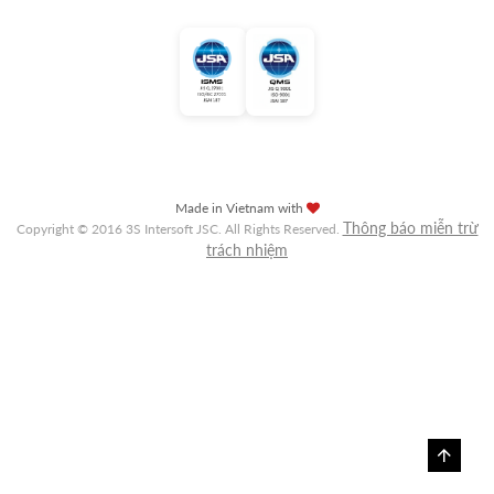
Made in Vietnam with
Thông báo miễn trừ
Copyright © 2016 3S Intersoft JSC. All Rights Reserved.
trách nhiệm