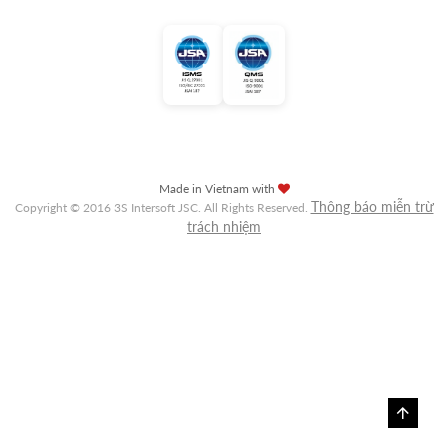
Made in Vietnam with
Thông báo miễn trừ
Copyright © 2016 3S Intersoft JSC. All Rights Reserved.
trách nhiệm