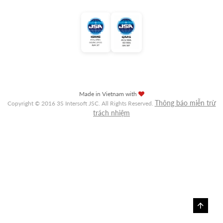
Made in Vietnam with
Thông báo miễn trừ
Copyright © 2016 3S Intersoft JSC. All Rights Reserved.
trách nhiệm