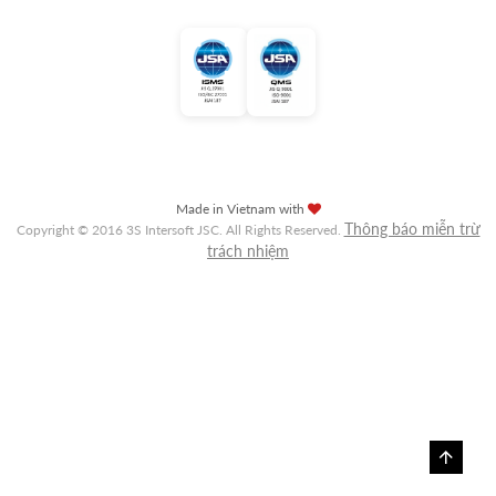
Made in Vietnam with
Thông báo miễn trừ
Copyright © 2016 3S Intersoft JSC. All Rights Reserved.
trách nhiệm