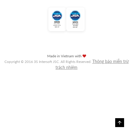
Made in Vietnam with
Thông báo miễn trừ
Copyright © 2016 3S Intersoft JSC. All Rights Reserved.
trách nhiệm