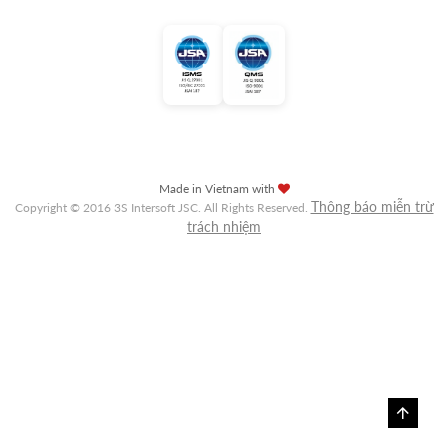
Made in Vietnam with
Thông báo miễn trừ
Copyright © 2016 3S Intersoft JSC. All Rights Reserved.
trách nhiệm