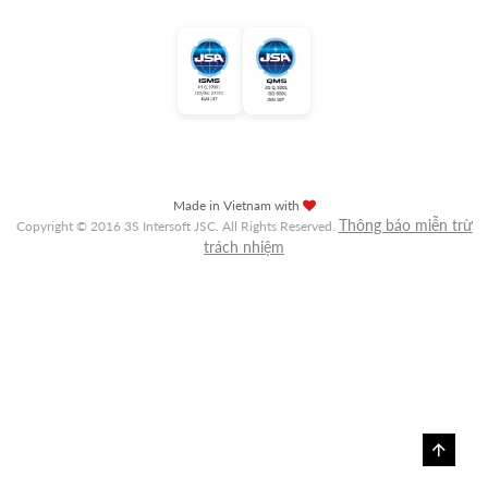
Made in Vietnam with
Thông báo miễn trừ
Copyright © 2016 3S Intersoft JSC. All Rights Reserved.
trách nhiệm