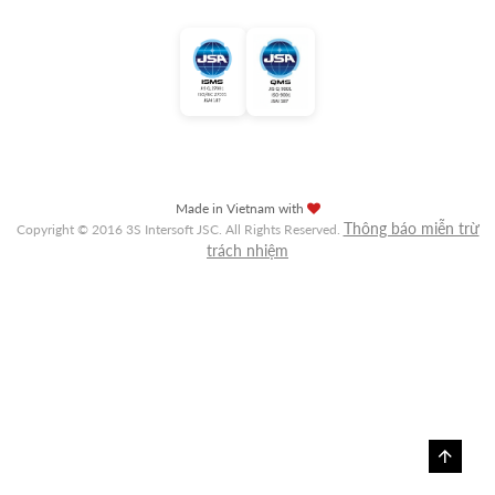
Made in Vietnam with
Thông báo miễn trừ
Copyright © 2016 3S Intersoft JSC. All Rights Reserved.
trách nhiệm