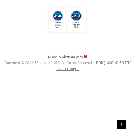
Made in Vietnam with
Thông báo miễn trừ
Copyright © 2016 3S Intersoft JSC. All Rights Reserved.
trách nhiệm