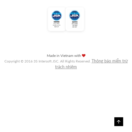
Made in Vietnam with
Thông báo miễn trừ
Copyright © 2016 3S Intersoft JSC. All Rights Reserved.
trách nhiệm