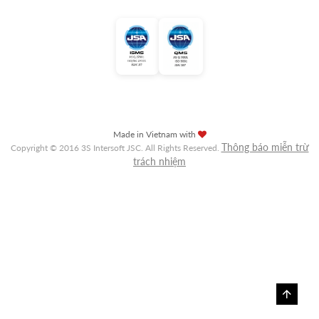
Made in Vietnam with
Thông báo miễn trừ
Copyright © 2016 3S Intersoft JSC. All Rights Reserved.
trách nhiệm