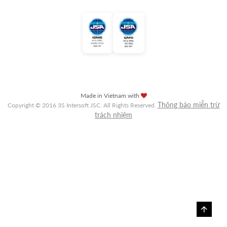
Made in Vietnam with
Thông báo miễn trừ
Copyright © 2016 3S Intersoft JSC. All Rights Reserved.
trách nhiệm