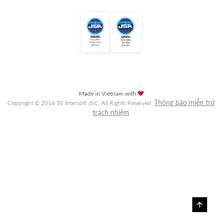
Made in Vietnam with
Thông báo miễn trừ
Copyright © 2016 3S Intersoft JSC. All Rights Reserved.
trách nhiệm