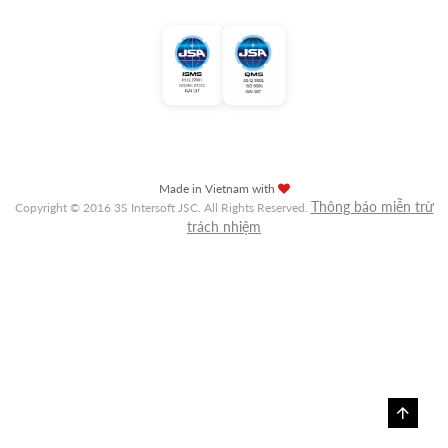
Made in Vietnam with
Thông báo miễn trừ
Copyright © 2016 3S Intersoft JSC. All Rights Reserved.
trách nhiệm