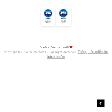
Made in Vietnam with
Thông báo miễn trừ
Copyright © 2016 3S Intersoft JSC. All Rights Reserved.
trách nhiệm