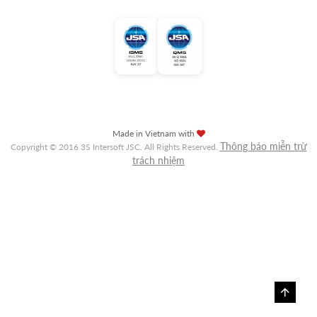
Made in Vietnam with
Thông báo miễn trừ
Copyright © 2016 3S Intersoft JSC. All Rights Reserved.
trách nhiệm