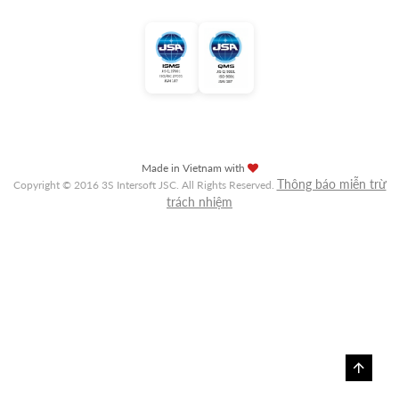
Made in Vietnam with
Thông báo miễn trừ
Copyright © 2016 3S Intersoft JSC. All Rights Reserved.
trách nhiệm