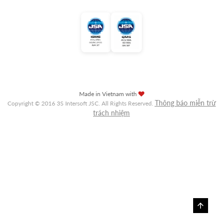
Made in Vietnam with
Thông báo miễn trừ
Copyright © 2016 3S Intersoft JSC. All Rights Reserved.
trách nhiệm