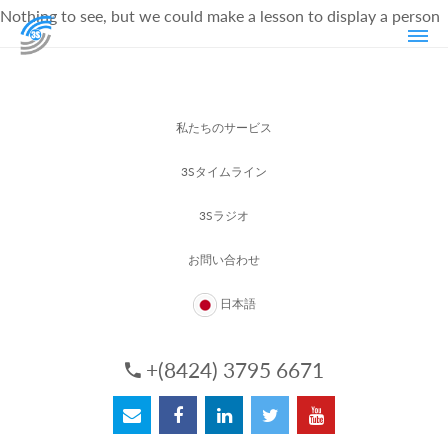
Nothing to see, but we could make a lesson to display a person
私たちのサービス
3Sタイムライン
3Sラジオ
お問い合わせ
日本語
+(8424) 3795 6671