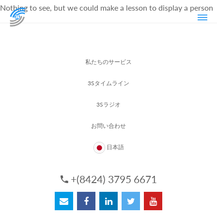
Nothing to see, but we could make a lesson to display a person
私たちのサービス
3Sタイムライン
3Sラジオ
お問い合わせ
日本語
+(8424) 3795 6671