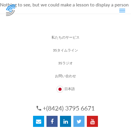
Nothing to see, but we could make a lesson to display a person
私たちのサービス
3Sタイムライン
3Sラジオ
お問い合わせ
日本語
+(8424) 3795 6671