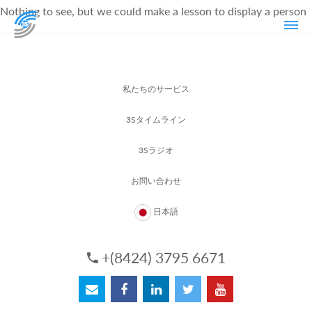
Nothing to see, but we could make a lesson to display a person
私たちのサービス
3Sタイムライン
3Sラジオ
お問い合わせ
日本語
+(8424) 3795 6671