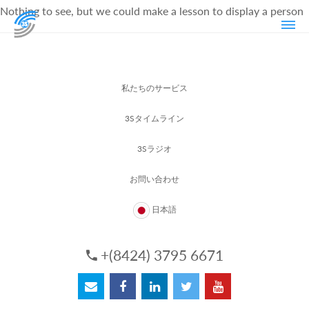
Nothing to see, but we could make a lesson to display a person
私たちのサービス
3Sタイムライン
3Sラジオ
お問い合わせ
日本語
+(8424) 3795 6671