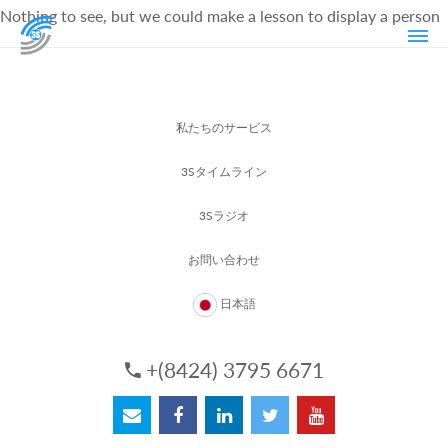
Nothing to see, but we could make a lesson to display a person
私たちのサービス
3Sタイムライン
3Sラジオ
お問い合わせ
日本語
+(8424) 3795 6671