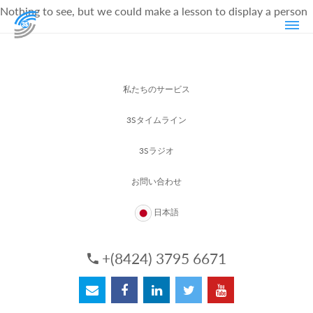
Nothing to see, but we could make a lesson to display a person
私たちのサービス
3Sタイムライン
3Sラジオ
お問い合わせ
日本語
+(8424) 3795 6671